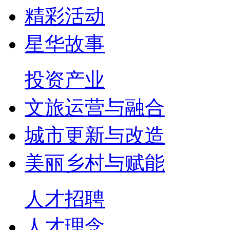
精彩活动
星华故事
投资产业
文旅运营与融合
城市更新与改造
美丽乡村与赋能
人才招聘
人才理念