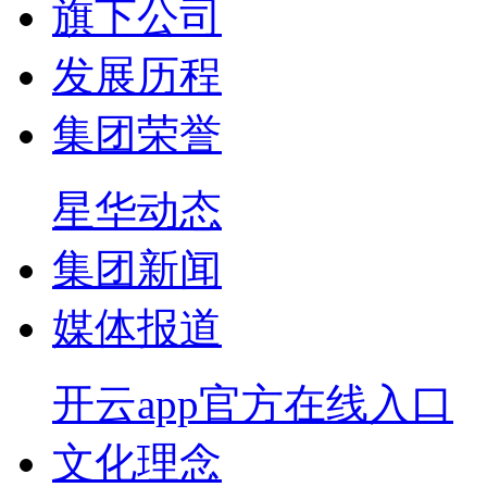
旗下公司
发展历程
集团荣誉
星华动态
集团新闻
媒体报道
开云app官方在线入口
文化理念