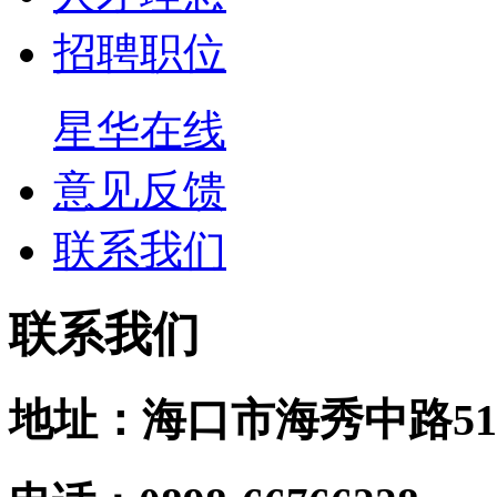
招聘职位
星华在线
意见反馈
联系我们
联系我们
地址：海口市海秀中路51