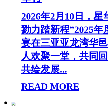
2026年2月10日
勠力踏新程”2025
宴在三亚亚龙湾华邑
人欢聚一堂，共同回
共绘发展...
READ MORE