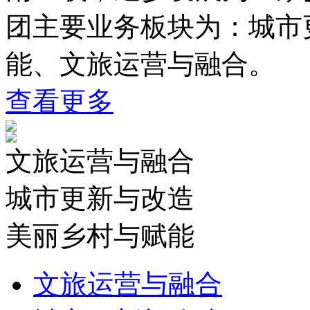
团主要业务板块为：城市
能、文旅运营与融合。
查看更多
文旅运营与融合
城市更新与改造
美丽乡村与赋能
文旅运营与融合